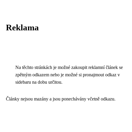
Reklama
Na těchto stránkách je možné zakoupit reklamní článek se
zpětným odkazem nebo je možné si pronajmout odkaz v
sidebaru na dobu určitou.
Články nejsou mazány a jsou ponechávány včetně odkazu.