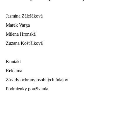
Jasmina Zálešáková
Marek Varga
Milena Hronská
Zuzana Košťálková
Kontakt
Reklama
Zásady ochrany osobných údajov
Podmienky používania