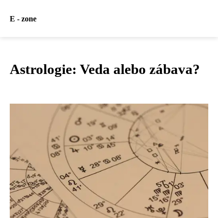
E - zone
Astrologie: Veda alebo zábava?