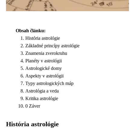
Obsah článku:
História astrológie
Základné princípy astrológie
Znamenia zverokruhu
Planéty v astrológii
Astrologické domy
Aspekty v astrológii
Typy astrologických máp
Astrológia a veda
Kritika astrológie
0 Záver
História astrológie