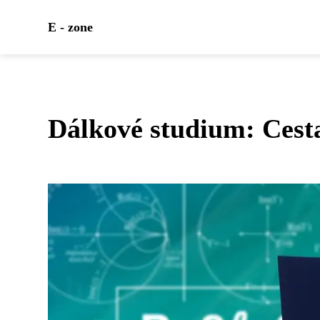
E - zone
Dálkové studium: Cest