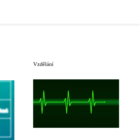
Vzdělání