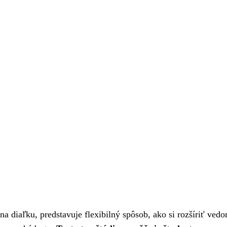
 diaľku, predstavuje flexibilný spôsob, ako si rozšíriť vedo