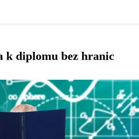
a k diplomu bez hranic