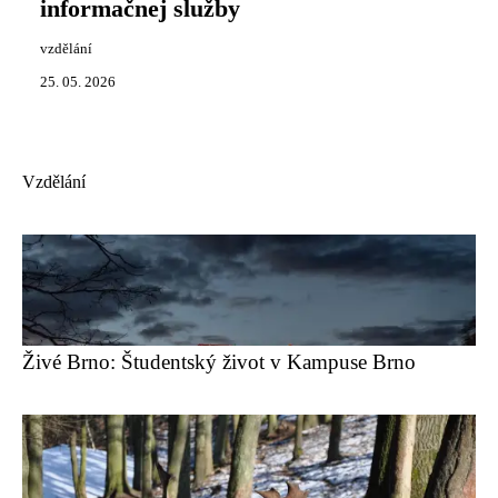
informačnej služby
vzdělání
25. 05. 2026
Vzdělání
Živé Brno: Študentský život v Kampuse Brno