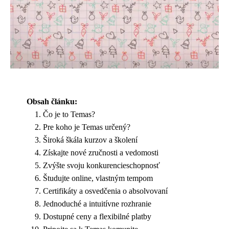
Obsah článku:
Čo je to Temas?
Pre koho je Temas určený?
Široká škála kurzov a školení
Získajte nové zručnosti a vedomosti
Zvýšte svoju konkurencieschopnosť
Študujte online, vlastným tempom
Certifikáty a osvedčenia o absolvovaní
Jednoduché a intuitívne rozhranie
Dostupné ceny a flexibilné platby