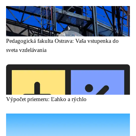
Pedagogická fakulta Ostrava: Vaša vstupenka do
sveta vzdelávania
Výpočet priemeru: Ľahko a rýchlo