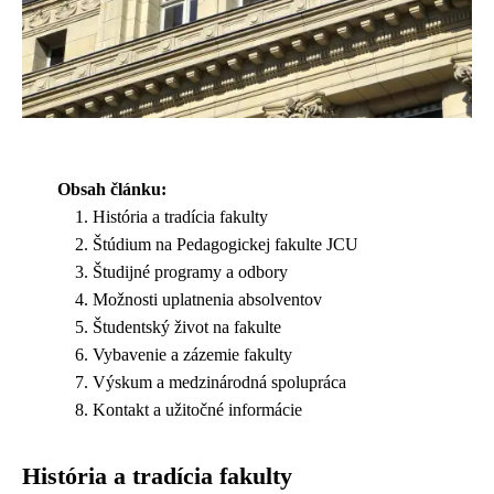
Obsah článku:
História a tradícia fakulty
Štúdium na Pedagogickej fakulte JCU
Študijné programy a odbory
Možnosti uplatnenia absolventov
Študentský život na fakulte
Vybavenie a zázemie fakulty
Výskum a medzinárodná spolupráca
Kontakt a užitočné informácie
História a tradícia fakulty