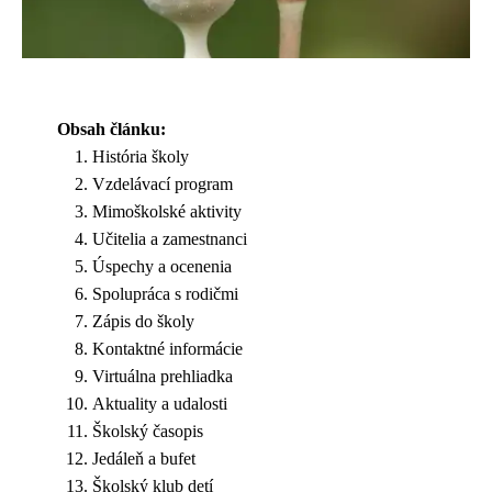
Obsah článku:
História školy
Vzdelávací program
Mimoškolské aktivity
Učitelia a zamestnanci
Úspechy a ocenenia
Spolupráca s rodičmi
Zápis do školy
Kontaktné informácie
Virtuálna prehliadka
Aktuality a udalosti
Školský časopis
Jedáleň a bufet
Školský klub detí