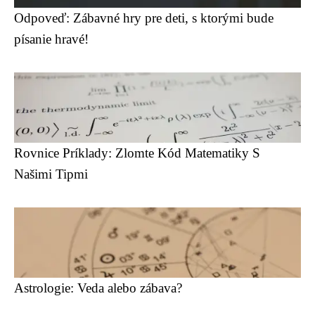
Odpoveď: Zábavné hry pre deti, s ktorými bude
písanie hravé!
Rovnice Príklady: Zlomte Kód Matematiky S
Našimi Tipmi
Astrologie: Veda alebo zábava?