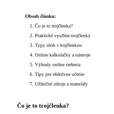
Obsah článku:
Čo je to trojčlenka?
Praktické využitie trojčlenky
Typy úloh s trojčlenkou
Online kalkulačky a nástroje
Výhody online riešenia
Tipy pre efektívne učenie
Užitočné zdroje a materiály
Čo je to trojčlenka?