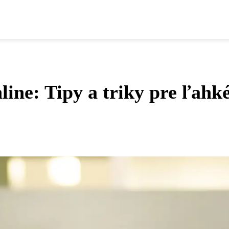
line: Tipy a triky pre ľahk